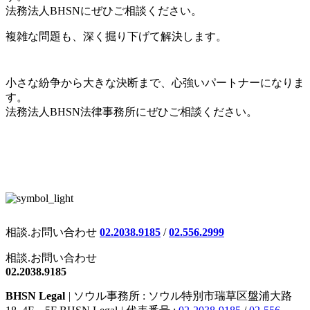
法務法人BHSNにぜひご相談ください。
複雑な問題も、深く掘り下げて解決します。
小さな紛争から大きな決断まで、心強いパートナーになりま
す。
法務法人BHSN法律事務所にぜひご相談ください。
相談.お問い合わせ
02.2038.9185
/
02.556.2999
相談.お問い合わせ
02.2038.9185
BHSN Legal
|
ソウル事務所 : ソウル特別市瑞草区盤浦大路