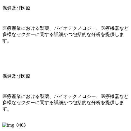
保健及び医療
医療産業における製薬、バイオテクノロジー、医療機器など
多様なセクターに関する詳細かつ包括的な分析を提供しま
す。
保健及び医療
医療産業における製薬、バイオテクノロジー、医療機器など
多様なセクターに関する詳細かつ包括的な分析を提供しま
す。